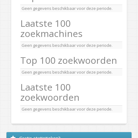
Geen gegevens beschikbaar voor deze periode.
Laatste 100
zoekmachines
Geen gegevens beschikbaar voor deze periode.
Top 100 zoekwoorden
Geen gegevens beschikbaar voor deze periode.
Laatste 100
zoekwoorden
Geen gegevens beschikbaar voor deze periode.
Gratis statistieken?