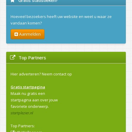
Hoeveel bezoekers heeft uw website en weet u waar ze
vandaan komen?
Aanmelden
Top Partners
Hier adverteren?
Neem contact op
Gratis startpagina
Maak nu gratis een
startpagina aan over jouw
favoriete onderwerp.
startplezier.nl
Top Partners: