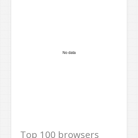
No data
Top 100 browsers