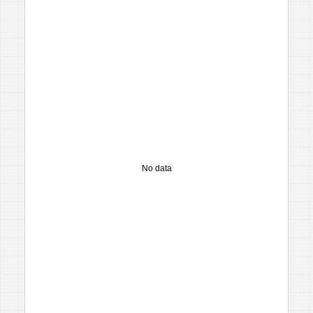
No data