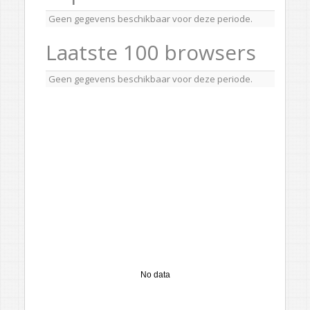
Geen gegevens beschikbaar voor deze periode.
Laatste 100 browsers
Geen gegevens beschikbaar voor deze periode.
No data