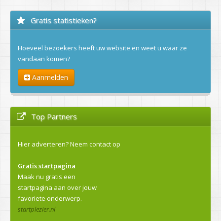
Gratis statistieken?
Hoeveel bezoekers heeft uw website en weet u waar ze
vandaan komen?
Aanmelden
Top Partners
Hier adverteren?
Neem contact op
Gratis startpagina
Maak nu gratis een
startpagina aan over jouw
favoriete onderwerp.
startplezier.nl