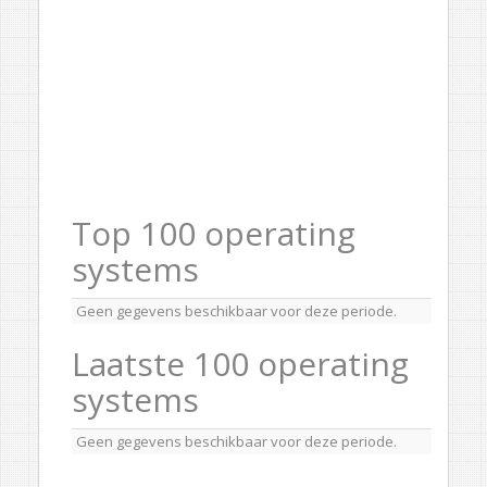
Top 100 operating
systems
Geen gegevens beschikbaar voor deze periode.
Laatste 100 operating
systems
Geen gegevens beschikbaar voor deze periode.