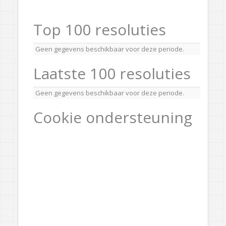
Top 100 resoluties
Geen gegevens beschikbaar voor deze periode.
Laatste 100 resoluties
Geen gegevens beschikbaar voor deze periode.
Cookie ondersteuning