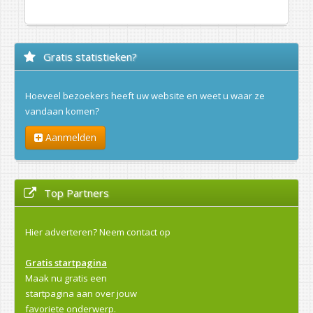
Gratis statistieken?
Hoeveel bezoekers heeft uw website en weet u waar ze
vandaan komen?
Aanmelden
Top Partners
Hier adverteren?
Neem contact op
Gratis startpagina
Maak nu gratis een
startpagina aan over jouw
favoriete onderwerp.