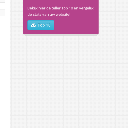
Bekijk hier de teller Top 10 en vergelijk
de stats van uw website!
Top 10